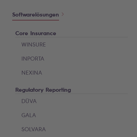
Softwarelösungen
Core Insurance
WINSURE
INPORTA
NEXINA
Regulatory Reporting
DÜVA
GALA
SOLVARA