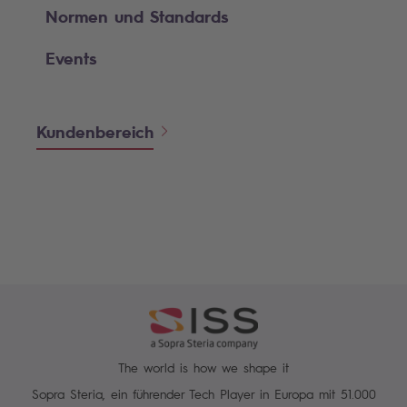
Normen und Standards
Events
Kundenbereich
The world is how we shape it
Sopra Steria, ein führender Tech Player in Europa mit 51.000