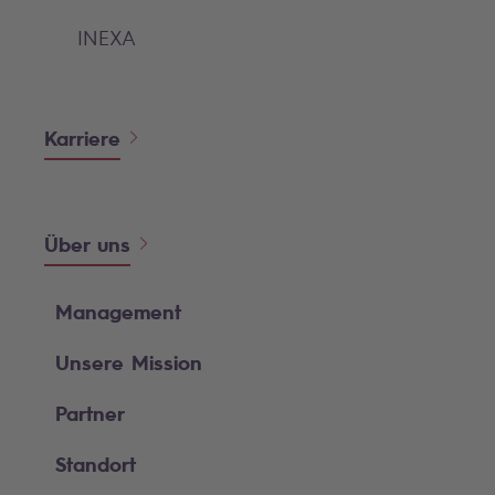
INEXA
Karriere
Über uns
Management
Unsere Mission
Partner
Standort