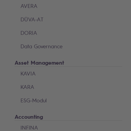
AVERA
DÜVA-AT
DORIA
Data Governance
Asset Management
KAVIA
KARA
ESG-Modul
Accounting
INFINA